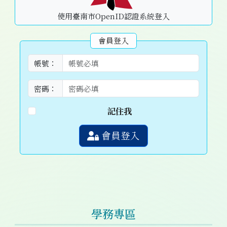
使用臺南市OpenID認證系統登入
會員登入
帳號：
密碼：
記住我
會員登入
學務專區