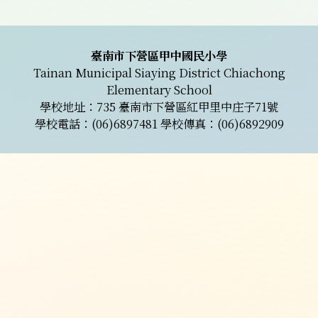
頁尾區域內容
臺南市下營區甲中國民小學
Tainan Municipal Siaying District Chiachong
Elementary School
學校地址：735 臺南市下營區紅甲里中庄子71號
學校電話：(06)6897481 學校傳真：(06)6892909