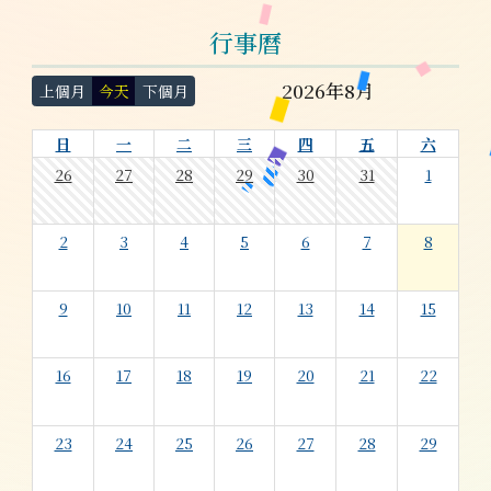
行事曆
2026年8月
上個月
今天
下個月
日
一
二
三
四
五
六
26
27
28
29
30
31
1
2
3
4
5
6
7
8
9
10
11
12
13
14
15
16
17
18
19
20
21
22
23
24
25
26
27
28
29