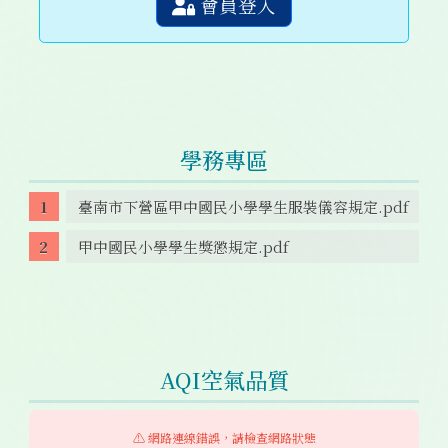
會員登入
學務專區
臺南市下營區甲中國民小學學生服裝儀容規定.pdf
甲中國民小學學生獎懲規定.pdf
AQI空氣品質
⚠️ 網路連線錯誤，請檢查網路狀態