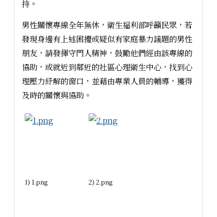
持。
男性關懷專線全年無休，衛生福利部呼籲民眾，若
發現身邊有上述困擾或疑似有家庭暴力議題的男性
朋友，請發揮守門人精神，鼓勵他們經由該專線的
協助，或就近到鄰近的社區心理衛生中心，找到心
理壓力紓解的窗口，並藉由專業人員的輔導，獲得
及時的關懷與協助。
1) 1.png
2) 2.png