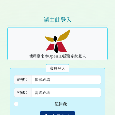
右邊區域內容
請由此登入
使用臺南市OpenID認證系統登入
會員登入
帳號：
密碼：
記住我