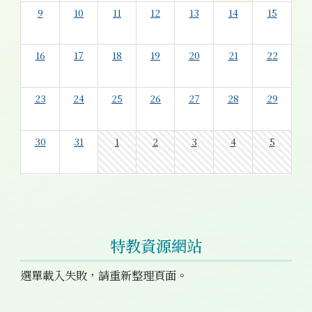
9
10
11
12
13
14
15
16
17
18
19
20
21
22
23
24
25
26
27
28
29
30
31
1
2
3
4
5
特教資源網站
選單載入失敗，請重新整理頁面。