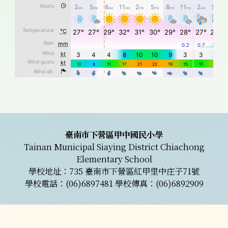
頁尾區域內容
臺南市下營區甲中國民小學
Tainan Municipal Siaying District Chiachong
Elementary School
學校地址：735 臺南市下營區紅甲里中庄子71號
學校電話：(06)6897481 學校傳真：(06)6892909