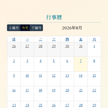
行事曆
2026年8月
上個月
今天
下個月
日
一
二
三
四
五
六
26
27
28
29
30
31
1
2
3
4
5
6
7
8
9
10
11
12
13
14
15
16
17
18
19
20
21
22
23
24
25
26
27
28
29