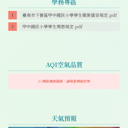
學務專區
臺南市下營區甲中國民小學學生服裝儀容規定.pdf
甲中國民小學學生獎懲規定.pdf
AQI空氣品質
⚠️ 網路連線錯誤，請檢查網路狀態
天氣預報