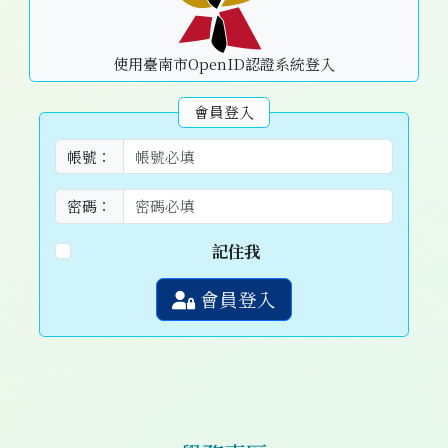
使用臺南市OpenID認證系統登入
會員登入
帳號：
密碼：
記住我
會員登入