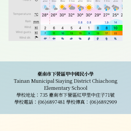
頁尾區域內容
臺南市下營區甲中國民小學
Tainan Municipal Siaying District Chiachong
Elementary School
學校地址：735 臺南市下營區紅甲里中庄子71號
學校電話：(06)6897481 學校傳真：(06)6892909