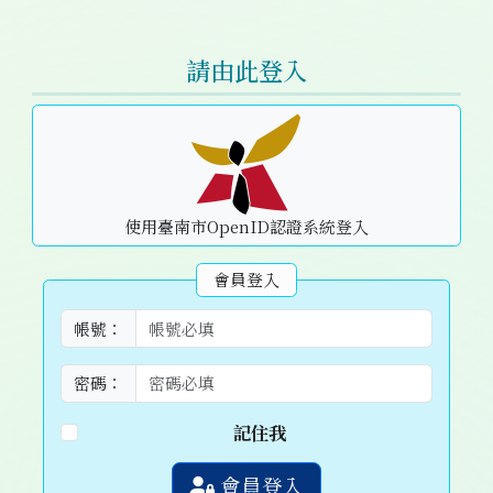
右邊區域內容
請由此登入
使用臺南市OpenID認證系統登入
會員登入
帳號：
密碼：
記住我
會員登入