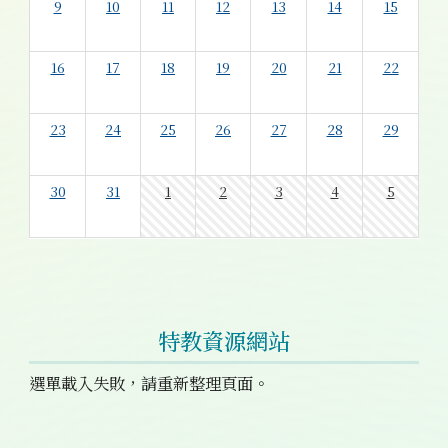
9
10
11
12
13
14
15
16
17
18
19
20
21
22
23
24
25
26
27
28
29
30
31
1
2
3
4
5
特教資源網站
選單載入失敗，請重新整理頁面。