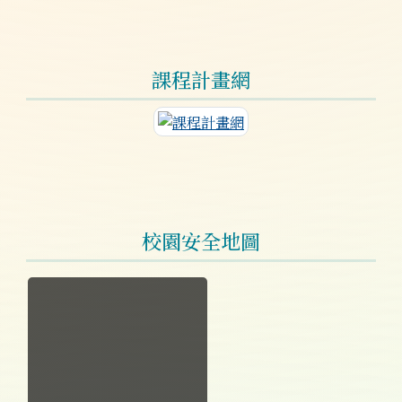
課程計畫網
連至課程計畫網
校園安全地圖
於彈跳視窗觀看：校園安全地圖.jpg