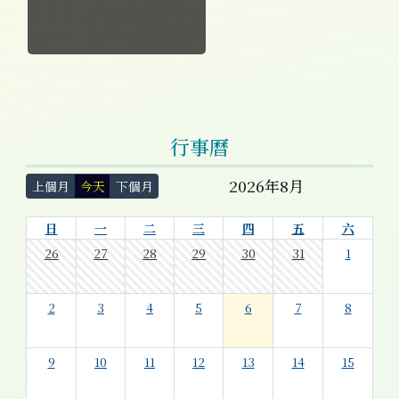
行事曆
2026年8月
上個月
今天
下個月
日
一
二
三
四
五
六
26
27
28
29
30
31
1
2
3
4
5
6
7
8
9
10
11
12
13
14
15