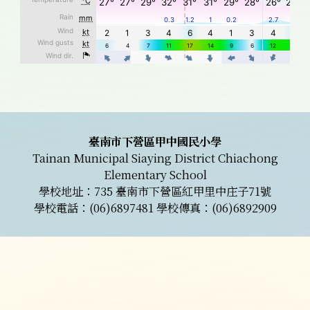
頁尾區域內容
臺南市下營區甲中國民小學
Tainan Municipal Siaying District Chiachong
Elementary School
學校地址：735 臺南市下營區紅甲里中庄子71號
學校電話：(06)6897481 學校傳真：(06)6892909