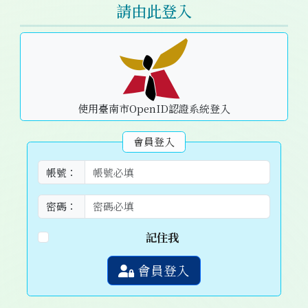
請由此登入
使用臺南市OpenID認證系統登入
會員登入
帳號：
密碼：
記住我
會員登入