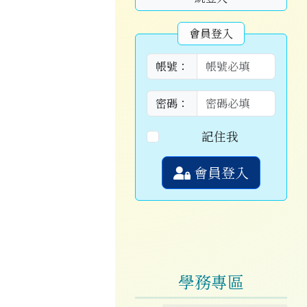
會員登入
帳號：
密碼：
記住我
會員登入
學務專區