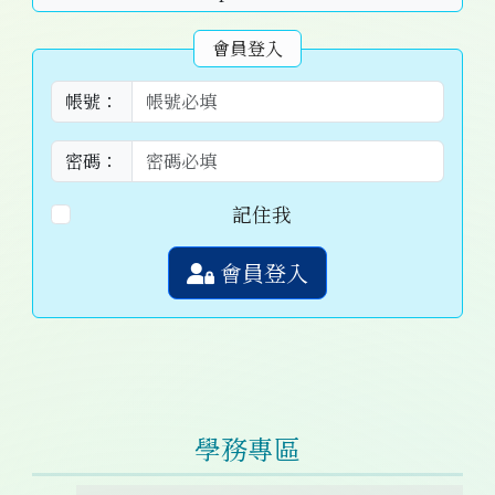
會員登入
帳號：
密碼：
記住我
會員登入
學務專區