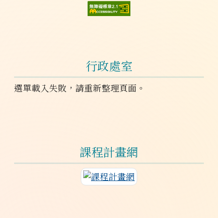
行政處室
選單載入失敗，請重新整理頁面。
課程計畫網
連至課程計畫網