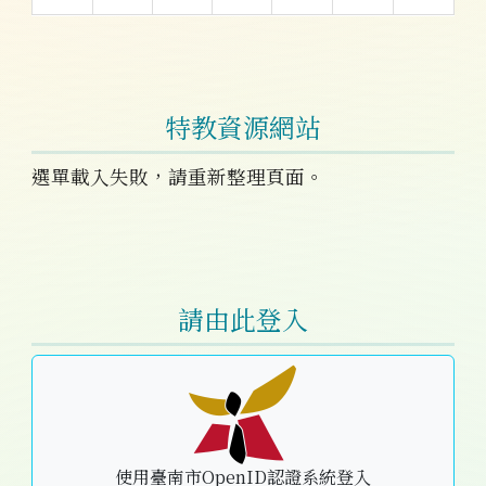
特教資源網站
選單載入失敗，請重新整理頁面。
右邊區域內容
請由此登入
使用臺南市OpenID認證系統登入